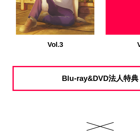
Vol.3
Blu-ray&DVD法人特典