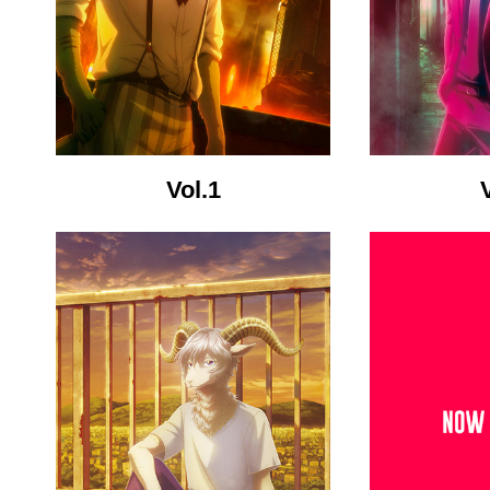
Vol.1