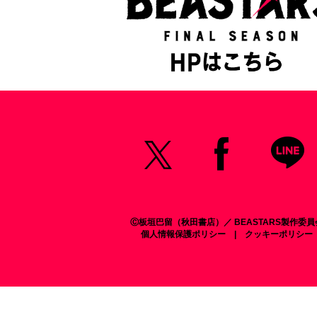
X
share
Ⓒ板垣巴留（秋田書店）／ BEASTARS製作委員
個人情報保護ポリシー
|
クッキーポリシー