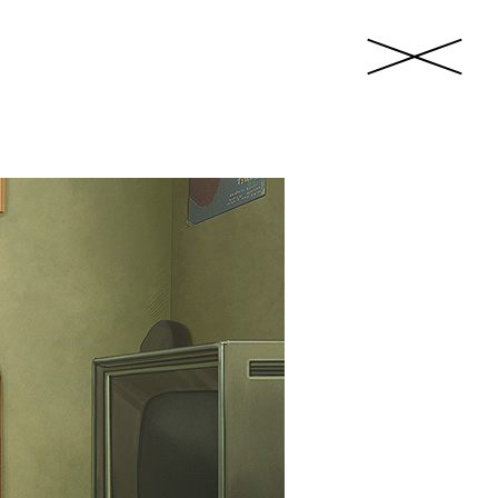
close