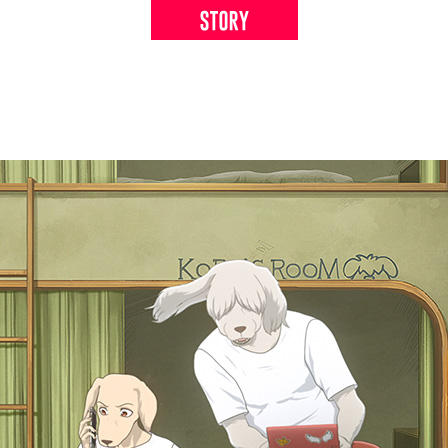
STORY