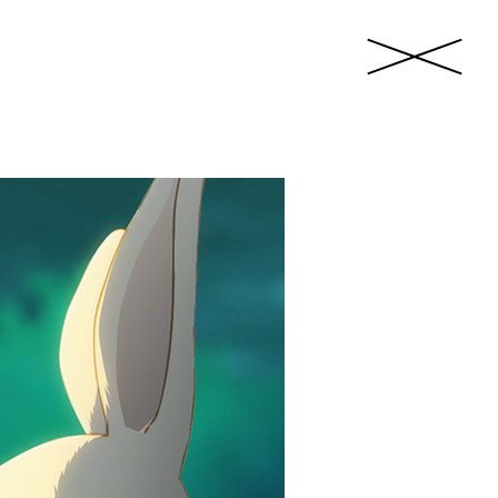
close