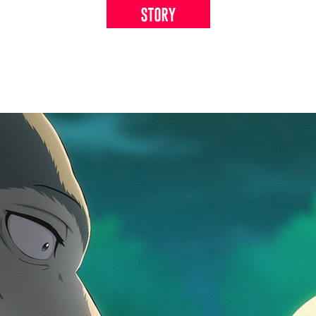
STORY