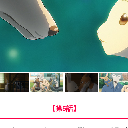
【第5話】