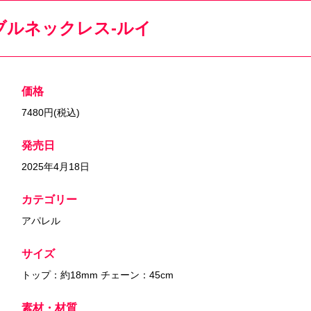
ブルネックレス-ルイ
価格
7480円(税込)
発売日
2025年4月18日
カテゴリー
アパレル
サイズ
トップ：約18mm チェーン：45cm
素材・材質