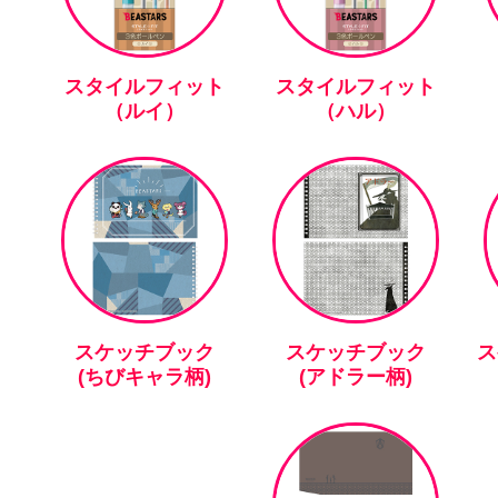
スタイルフィット
スタイルフィット
（ルイ）
（ハル）
スケッチブック
スケッチブック
ス
(ちびキャラ柄)
(アドラー柄)