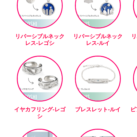
リバーシブルネック
リバーシブルネック
リ
レス-レゴシ
レス-ルイ
イヤカフリング-レゴ
ブレスレット-ルイ
ピ
シ