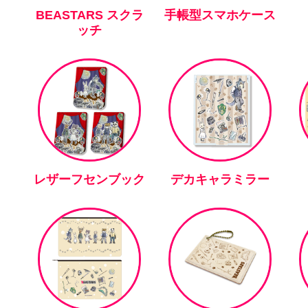
BEASTARS スクラ
手帳型スマホケース
ッチ
レザーフセンブック
デカキャラミラー