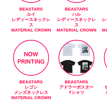
BEASTARS
BEASTARS
ルイ
ハル
レディースネックレ
レディースネックレ
レ
ス
ス
MATERIAL CROWN
MATERIAL CROWN
M
BEASTARS
BEASTARS
レゴシ
アドラーポスター
メンズネックレス
Tシャツ
MATERIAL CROWN