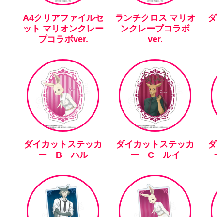
A4クリアファイルセ
ランチクロス マリオ
ダ
ット マリオンクレー
ンクレープコラボ
プコラボver.
ver.
ダイカットステッカ
ダイカットステッカ
ダ
ー B ハル
ー C ルイ