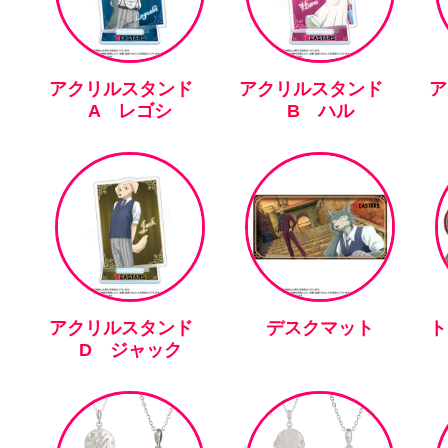
アクリルスタンド
アクリルスタンド
A レゴシ
B ハル
アクリルスタンド
デスクマット
ト
D ジャック