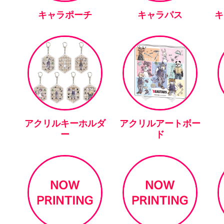
キャラポーチ
キャラパス
キ
アクリルキーホルダ
アクリルアートボー
ー
ド