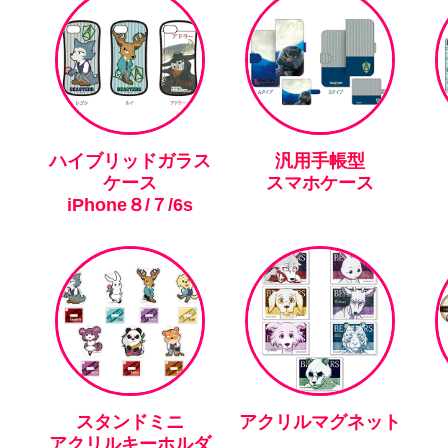
ハイブリッドガラス
汎用手帳型
ケース
スマホケース
iPhone８/７/6s
スタンドミニ
アクリルマグネット
アクリルキーホルダ