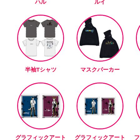
ハル
ルイ
半袖Tシャツ
マスクパーカー
グラフィックアート
グラフィックアート
フ