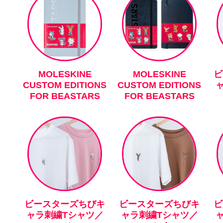
MOLESKINE
MOLESKINE
ビ
CUSTOM EDITIONS
CUSTOM EDITIONS
FOR BEASTARS
FOR BEASTARS
ビースターズちびキ
ビースターズちびキ
ビ
ャラ刺繍Tシャツ／
ャラ刺繍Tシャツ／