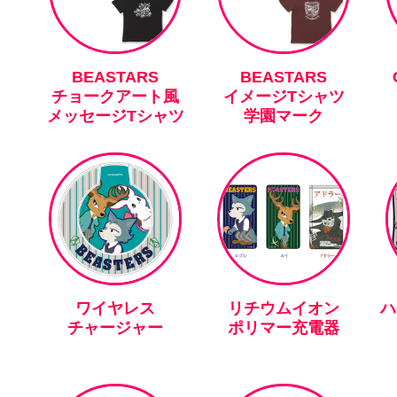
BEASTARS
BEASTARS
チョークアート風
イメージTシャツ
メッセージTシャツ
学園マーク
ワイヤレス
リチウムイオン
ハ
チャージャー
ポリマー充電器