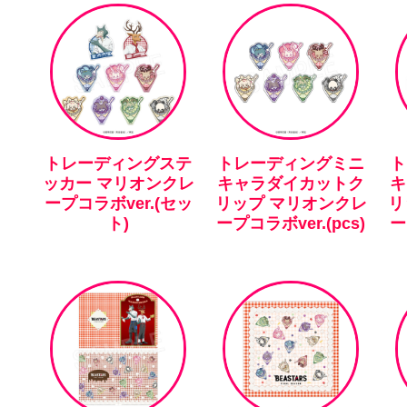
トレーディングステ
トレーディングミニ
ト
ッカー マリオンクレ
キャラダイカットク
キ
ープコラボver.(セッ
リップ マリオンクレ
リ
ト)
ープコラボver.(pcs)
ー