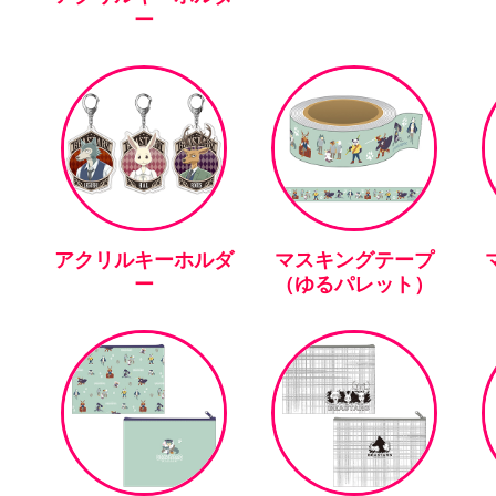
ー
アクリルキーホルダ
マスキングテープ
ー
（ゆるパレット）