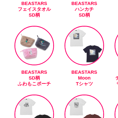
BEASTARS
BEASTARS
フェイスタオル
ハンカチ
SD柄
SD柄
BEASTARS
BEASTARS
SD柄
Moon
ふわもこポーチ
Tシャツ