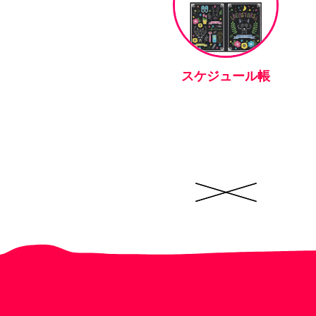
スケジュール帳