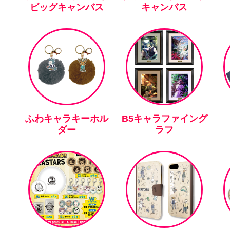
ビッグキャンバス
キャンバス
ふわキャラキーホル
B5キャラファイング
ダー
ラフ