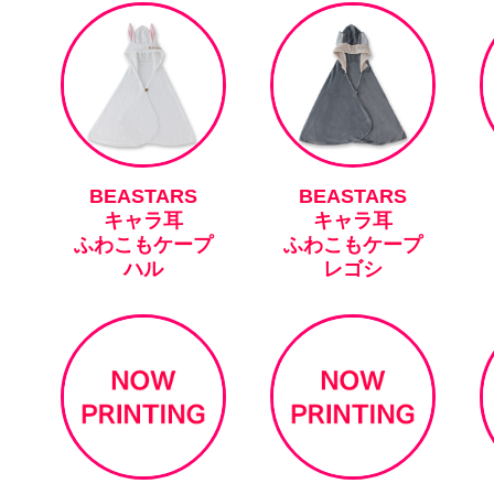
BEASTARS
BEASTARS
キャラ耳
キャラ耳
ふわこもケープ
ふわこもケープ
ハル
レゴシ