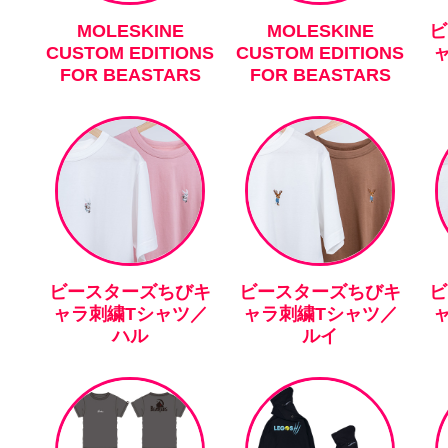
MOLESKINE
MOLESKINE
ビ
CUSTOM EDITIONS
CUSTOM EDITIONS
FOR BEASTARS
FOR BEASTARS
ビースターズちびキ
ビースターズちびキ
ビ
ャラ刺繍Tシャツ／
ャラ刺繍Tシャツ／
ハル
ルイ