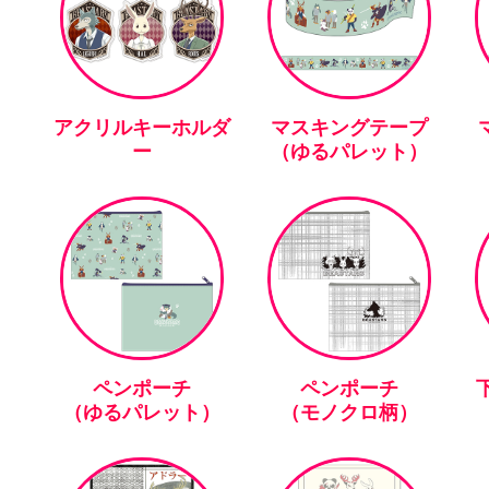
アクリルキーホルダ
マスキングテープ
ー
（ゆるパレット）
ペンポーチ
ペンポーチ
下
（ゆるパレット）
（モノクロ柄）