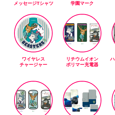
メッセージTシャツ
学園マーク
ワイヤレス
リチウムイオン
ハ
チャージャー
ポリマー充電器