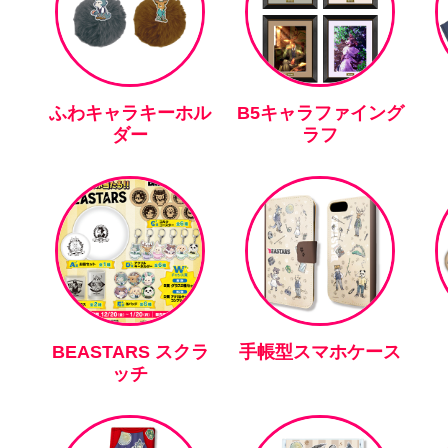
ふわキャラキーホル
B5キャラファイング
ダー
ラフ
BEASTARS スクラ
手帳型スマホケース
ッチ