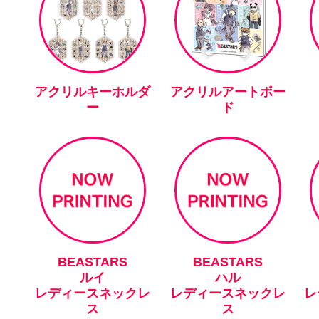
アクリルキーホルダ
アクリルアートボー
ー
ド
BEASTARS
BEASTARS
ルイ
ハル
レディースネックレ
レディースネックレ
レ
ス
ス