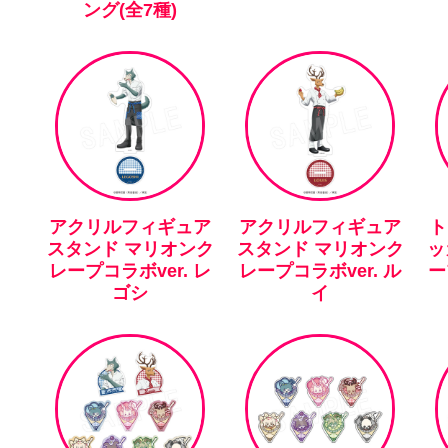
ング(全7種)
アクリルフィギュア
アクリルフィギュア
ト
スタンド マリオンク
スタンド マリオンク
ッ
レープコラボver. レ
レープコラボver. ル
ー
ゴシ
イ