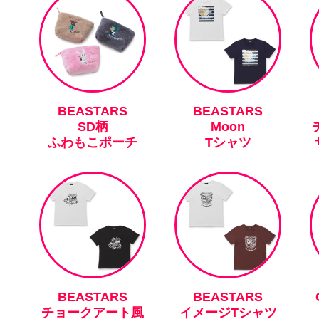
BEASTARS
BEASTARS
SD柄
Moon
ふわもこポーチ
Tシャツ
BEASTARS
BEASTARS
チョークアート風
イメージTシャツ