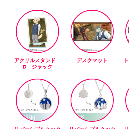
アクリルスタンド
デスクマット
ト
D ジャック