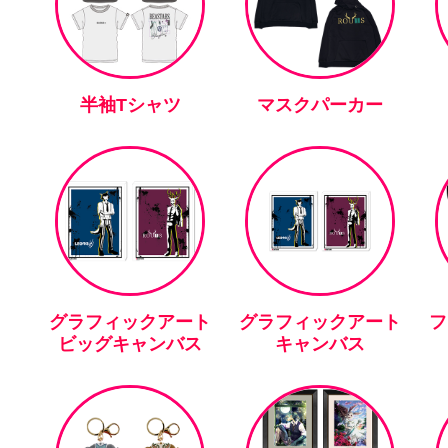
半袖Tシャツ
マスクパーカー
グラフィックアート
グラフィックアート
フ
ビッグキャンバス
キャンバス