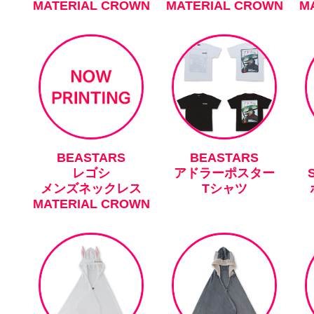
MATERIAL CROWN
MATERIAL CROWN
M
BEASTARS
BEASTARS
レゴシ
アドラーポスター
メンズネックレス
Tシャツ
MATERIAL CROWN