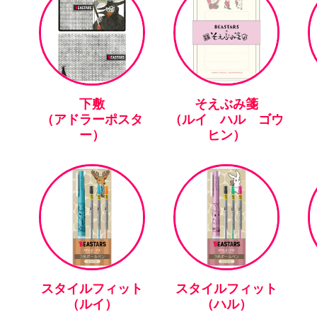
下敷
そえぶみ箋
（アドラーポスタ
（ルイ ハル ゴウ
ー）
ヒン）
スタイルフィット
スタイルフィット
（ルイ）
（ハル）