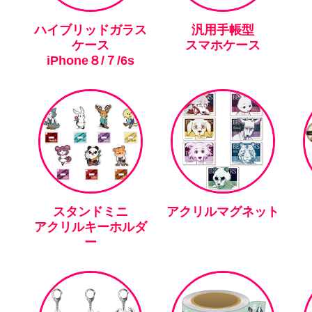
ハイブリッドガラス
汎用手帳型
ケース
スマホケース
iPhone８/７/6s
スタンドミニ
アクリルマグネット
アクリルキーホルダ
ー