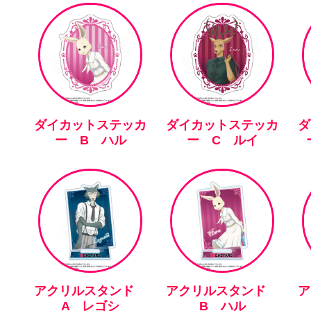
ダイカットステッカ
ダイカットステッカ
ダ
ー B ハル
ー C ルイ
アクリルスタンド
アクリルスタンド
A レゴシ
B ハル