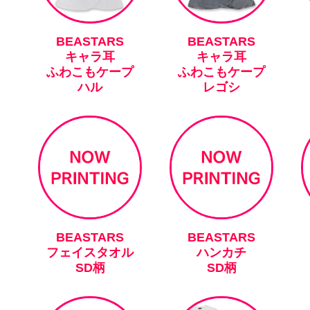
BEASTARS
BEASTARS
キャラ耳
キャラ耳
ふわこもケープ
ふわこもケープ
ハル
レゴシ
BEASTARS
BEASTARS
フェイスタオル
ハンカチ
SD柄
SD柄