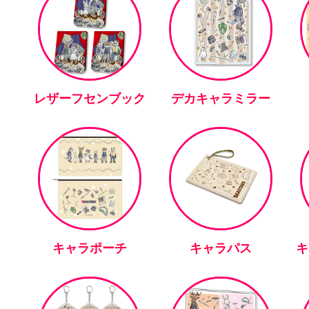
レザーフセンブック
デカキャラミラー
キャラポーチ
キャラパス
キ