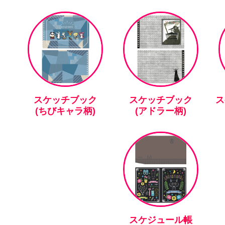
スケッチブック
スケッチブック
ス
(ちびキャラ柄)
(アドラー柄)
スケジュール帳