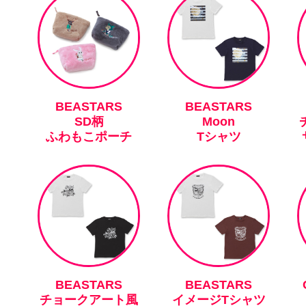
BEASTARS
BEASTARS
SD柄
Moon
ふわもこポーチ
Tシャツ
BEASTARS
BEASTARS
チョークアート風
イメージTシャツ