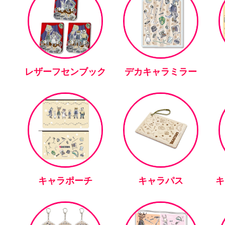
レザーフセンブック
デカキャラミラー
キャラポーチ
キャラパス
キ