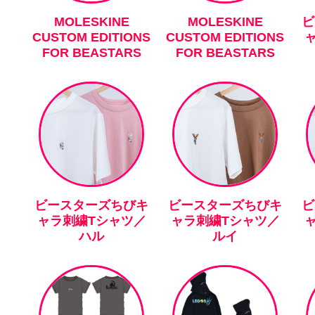
MOLESKINE
MOLESKINE
ビ
CUSTOM EDITIONS
CUSTOM EDITIONS
FOR BEASTARS
FOR BEASTARS
ビースターズちびキ
ビースターズちびキ
ビ
ャラ刺繍Tシャツ／
ャラ刺繍Tシャツ／
ハル
ルイ