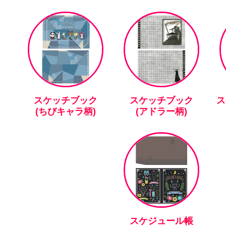
スケッチブック
スケッチブック
ス
(ちびキャラ柄)
(アドラー柄)
スケジュール帳