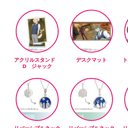
アクリルスタンド
デスクマット
ト
D ジャック