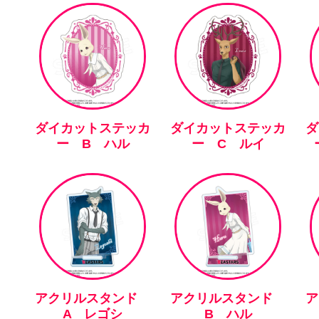
ダイカットステッカ
ダイカットステッカ
ダ
ー B ハル
ー C ルイ
アクリルスタンド
アクリルスタンド
A レゴシ
B ハル