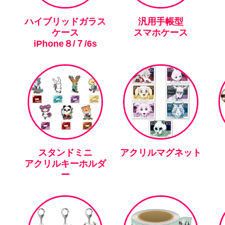
ハイブリッドガラス
汎用手帳型
ケース
スマホケース
iPhone８/７/6s
スタンドミニ
アクリルマグネット
アクリルキーホルダ
ー