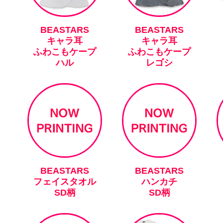
BEASTARS
BEASTARS
キャラ耳
キャラ耳
ふわこもケープ
ふわこもケープ
ハル
レゴシ
BEASTARS
BEASTARS
フェイスタオル
ハンカチ
SD柄
SD柄