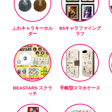
ふわキャラキーホル
B5キャラファイング
ダー
ラフ
BEASTARS スクラ
手帳型スマホケース
ッチ