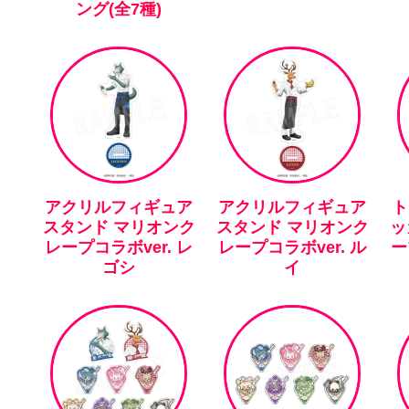
ング(全7種)
アクリルフィギュア
アクリルフィギュア
ト
スタンド マリオンク
スタンド マリオンク
ッ
レープコラボver. レ
レープコラボver. ル
ー
ゴシ
イ