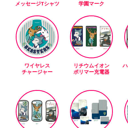
メッセージTシャツ
学園マーク
ワイヤレス
リチウムイオン
ハ
チャージャー
ポリマー充電器