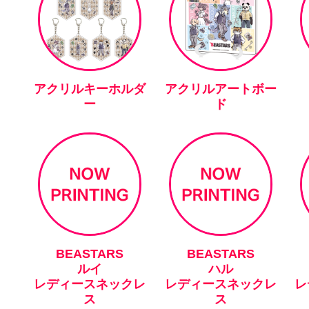
アクリルキーホルダ
アクリルアートボー
ー
ド
BEASTARS
BEASTARS
ルイ
ハル
レディースネックレ
レディースネックレ
レ
ス
ス