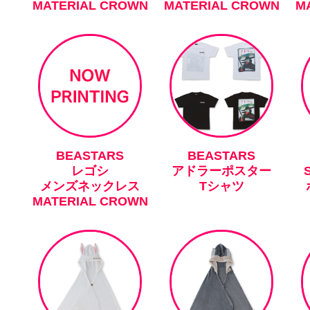
MATERIAL CROWN
MATERIAL CROWN
M
BEASTARS
BEASTARS
レゴシ
アドラーポスター
メンズネックレス
Tシャツ
MATERIAL CROWN