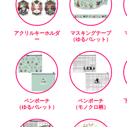
アクリルキーホルダ
マスキングテープ
ー
（ゆるパレット）
ペンポーチ
ペンポーチ
下
（ゆるパレット）
（モノクロ柄）