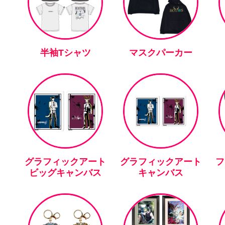
半袖Tシャツ
マスクパーカー
グラフィックアート
グラフィックアート
フ
ビッグキャンバス
キャンバス