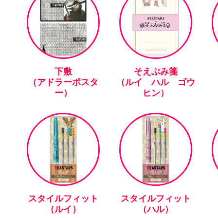
下敷
そえぶみ箋
（アドラーポスタ
（ルイ ハル ゴウ
ー）
ヒン）
スタイルフィット
スタイルフィット
（ルイ）
（ハル）