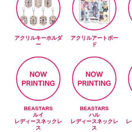
アクリルキーホルダ
アクリルアートボー
ー
ド
BEASTARS
BEASTARS
ルイ
ハル
レディースネックレ
レディースネックレ
レ
ス
ス