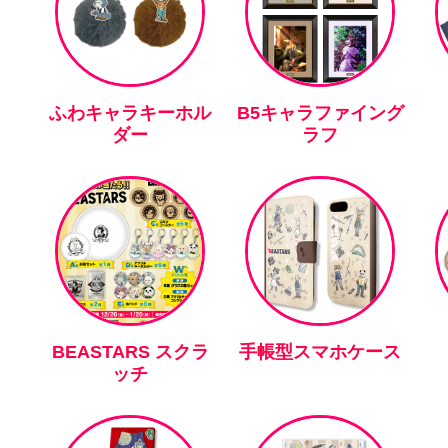
ふわキャラキーホル
B5キャラファイング
ダー
ラフ
BEASTARS スクラ
手帳型スマホケース
ッチ