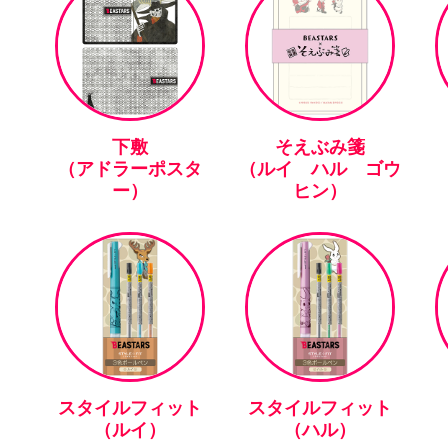
下敷
そえぶみ箋
（アドラーポスタ
（ルイ ハル ゴウ
ー）
ヒン）
スタイルフィット
スタイルフィット
（ルイ）
（ハル）