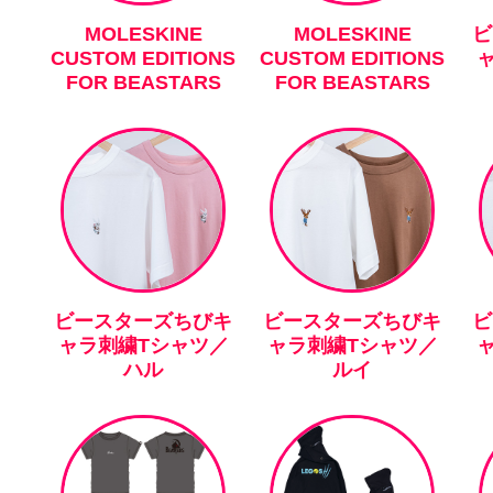
MOLESKINE
MOLESKINE
ビ
CUSTOM EDITIONS
CUSTOM EDITIONS
FOR BEASTARS
FOR BEASTARS
ビースターズちびキ
ビースターズちびキ
ビ
ャラ刺繍Tシャツ／
ャラ刺繍Tシャツ／
ハル
ルイ