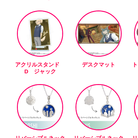
アクリルスタンド
デスクマット
ト
D ジャック