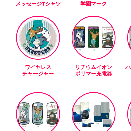
メッセージTシャツ
学園マーク
ワイヤレス
リチウムイオン
ハ
チャージャー
ポリマー充電器