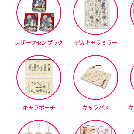
レザーフセンブック
デカキャラミラー
キャラポーチ
キャラパス
キ