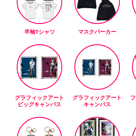
半袖Tシャツ
マスクパーカー
グラフィックアート
グラフィックアート
フ
ビッグキャンバス
キャンバス