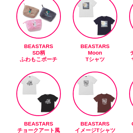
BEASTARS
BEASTARS
SD柄
Moon
ふわもこポーチ
Tシャツ
BEASTARS
BEASTARS
チョークアート風
イメージTシャツ