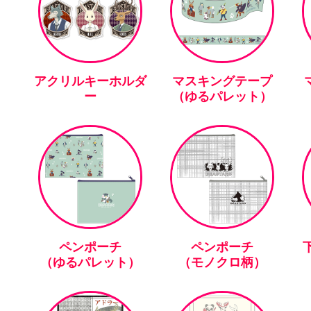
アクリルキーホルダ
マスキングテープ
ー
（ゆるパレット）
ペンポーチ
ペンポーチ
下
（ゆるパレット）
（モノクロ柄）