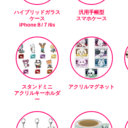
ハイブリッドガラス
汎用手帳型
ケース
スマホケース
iPhone８/７/6s
スタンドミニ
アクリルマグネット
アクリルキーホルダ
ー