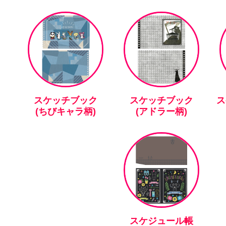
スケッチブック
スケッチブック
ス
(ちびキャラ柄)
(アドラー柄)
スケジュール帳