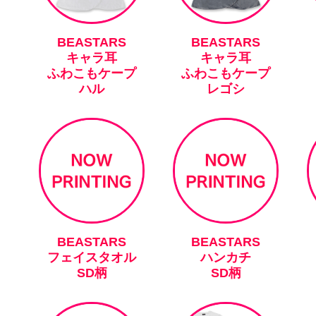
BEASTARS
BEASTARS
キャラ耳
キャラ耳
ふわこもケープ
ふわこもケープ
ハル
レゴシ
BEASTARS
BEASTARS
フェイスタオル
ハンカチ
SD柄
SD柄