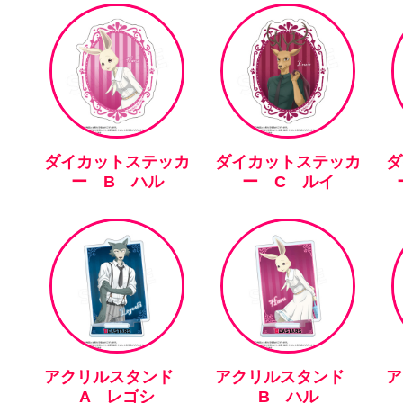
ダイカットステッカ
ダイカットステッカ
ダ
ー B ハル
ー C ルイ
アクリルスタンド
アクリルスタンド
A レゴシ
B ハル