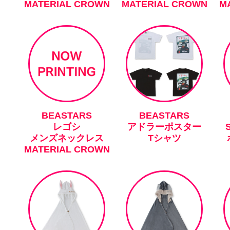
MATERIAL CROWN
MATERIAL CROWN
M
BEASTARS
BEASTARS
レゴシ
アドラーポスター
メンズネックレス
Tシャツ
MATERIAL CROWN