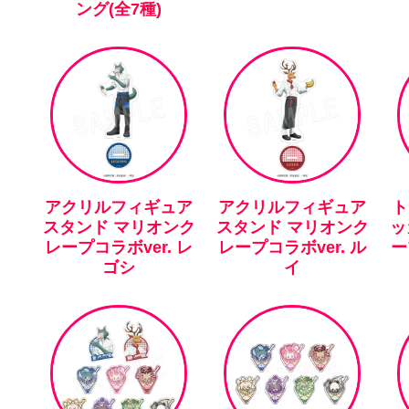
ング(全7種)
アクリルフィギュア
アクリルフィギュア
ト
スタンド マリオンク
スタンド マリオンク
ッ
レープコラボver. レ
レープコラボver. ル
ー
ゴシ
イ