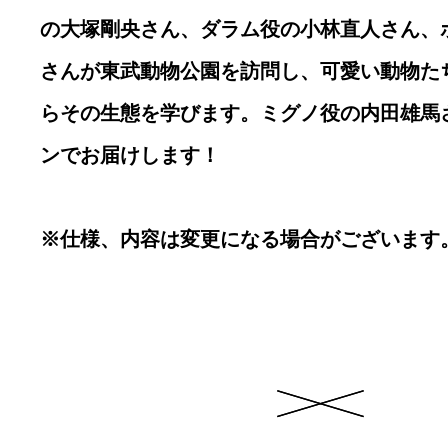
の大塚剛央さん、ダラム役の小林直人さん、
さんが東武動物公園を訪問し、可愛い動物た
らその生態を学びます。ミグノ役の内田雄馬
ンでお届けします！
※仕様、内容は変更になる場合がございます