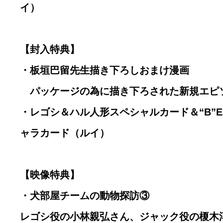
イ）
【封入特典】
・板垣巴留先生描き下ろしおまけ漫画
パッケージの為に描き下ろされた新規エピ
・レゴシ＆ハル人形スペシャルカード＆“B”EA
ャラカード（ルイ）
【映像特典】
・犬部屋チームの動物探訪③
レゴシ役の小林親弘さん、ジャック役の榎木